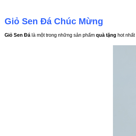
Giỏ Sen Đá Chúc Mừng
Giỏ Sen Đá
là một trong những sản phẩm
quà tặng
hot nhất