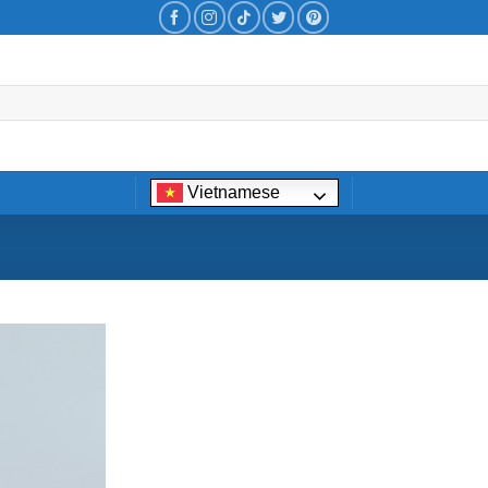
Vietnamese