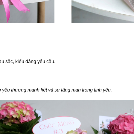
màu sắc, kiểu dáng yêu cầu.
 yêu thương mạnh liệt và sự lãng mạn trong tình yêu.