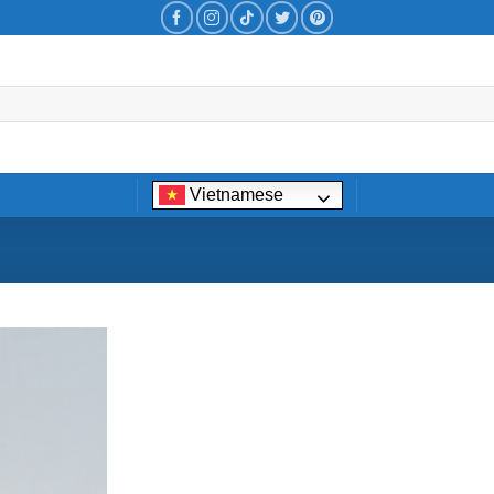
Vietnamese