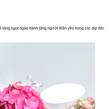
 tặng ngọt ngào dành tặng người thân yêu trong các dịp đặc