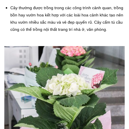
Cây thường được trồng trong các công trình cảnh quan, trồng
bồn hay vườn hoa kết hợp với các loài hoa cảnh khác tạo nên
khu vườn nhiều sắc màu và vẻ đẹp quyến rũ. Cây cẩm tú cầu
cũng có thể trồng nội thất trang trí nhà ở, văn phòng.