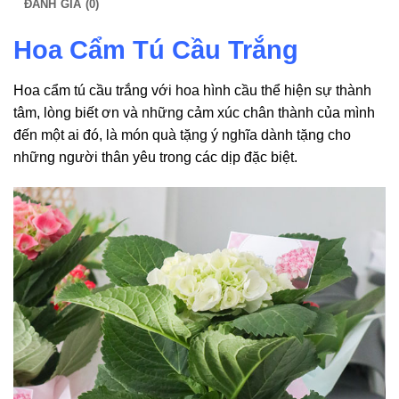
ĐÁNH GIÁ (0)
Hoa Cẩm Tú Cầu Trắng
Hoa cẩm tú cầu trắng với hoa hình cầu thể hiện sự thành
tâm, lòng biết ơn và những cảm xúc chân thành của mình
đến một ai đó, là món quà tặng ý nghĩa dành tặng cho
những người thân yêu trong các dịp đặc biệt.