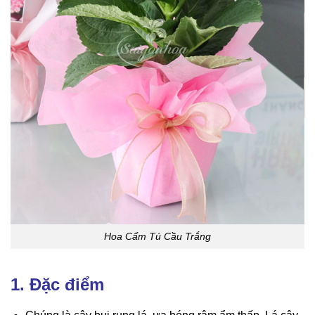
Hoa Cẩm Tú Cầu Trắng
1. Đặc điểm