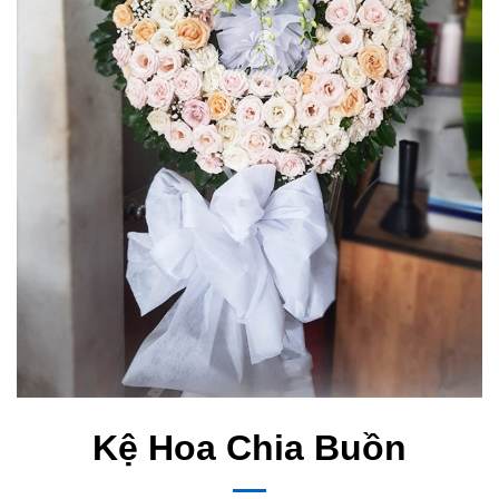
Kệ Hoa Chia Buồn