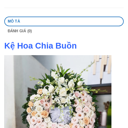
MÔ TẢ
ĐÁNH GIÁ (0)
Kệ Hoa Chia Buồn