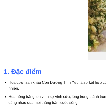
1. Đặc điểm
Hoa cưới sân khấu Con Đường Tình Yêu là sự kết hợp của 
nhiên.
Hoa hồng trắng tôn vinh sự vĩnh cửu, lòng trung thành tro
cùng nhau qua mọi thăng trầm cuộc sống.