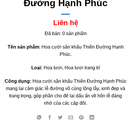
Đường Hạnh Phúc
Liên hệ
Đã bán: 0 sản phẩm
Tên sản phẩm
: Hoa cưới sân khấu Thiên Đường Hạnh
Phúc.
Loại:
Hoa tươi, Hoa tươi trang trí
Công dụng:
Hoa cưới sân khấu Thiên Đường Hạnh Phúc
mang lại cảm giác lễ đường vô cùng lộng lẫy, xinh đẹp và
trang trọng, góp phần cho để lại dấu ấn về hôn lễ đáng
nhớ của các cặp đôi.