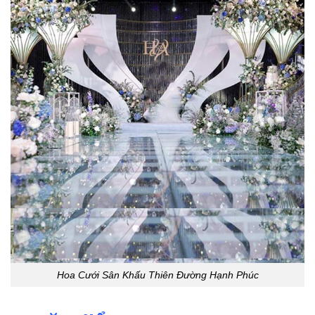
Hoa Cưới Sân Khấu Thiên Đường Hạnh Phúc