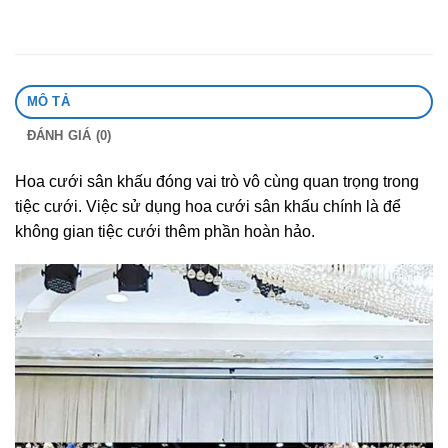
MÔ TẢ
ĐÁNH GIÁ (0)
Hoa cưới sân khấu đóng vai trò vô cùng quan trọng trong
tiệc cưới. Việc sử dụng hoa cưới sân khấu chính là để
không gian tiệc cưới thêm phần hoàn hảo.