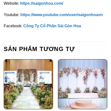
Website:
https://saigonhoa.com/
Youtube:
https://www.youtube.com/user/saigonhoavn
Facebook:
Công Ty Cổ Phần Sài Gòn Hoa
SẢN PHẨM TƯƠNG TỰ