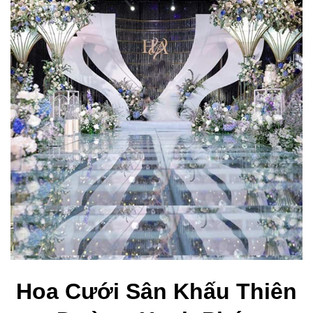
Hoa Cưới Sân Khấu Thiên