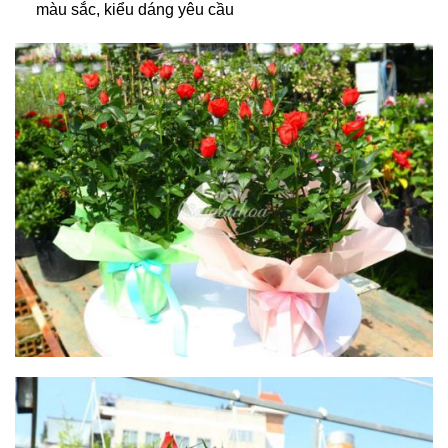
màu sắc, kiểu dáng yêu cầu