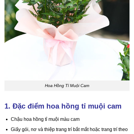
Hoa Hồng Tỉ Muội Cam
1. Đặc điểm hoa hồng tỉ muội cam
Chậu hoa hồng tỉ muội màu cam
Giấy gói, nơ và thiệp trang trí bắt mắt hoặc trang trí theo