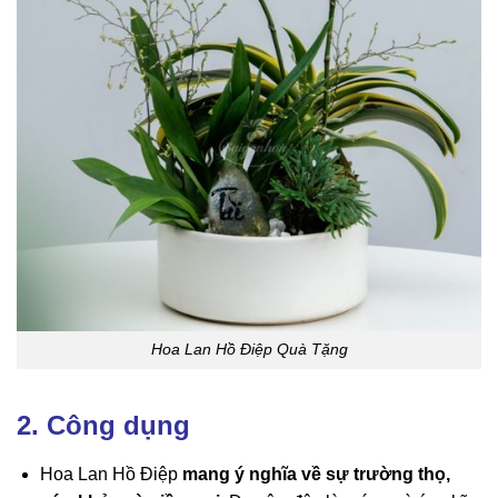
Hoa Lan Hồ Điệp Quà Tặng
2. Công dụng
Hoa Lan Hồ Điệp
mang ý nghĩa về sự trường thọ,