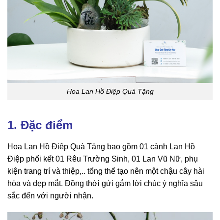
Hoa Lan Hồ Điệp Quà Tặng
1. Đặc điểm
Hoa Lan Hồ Điệp Quà Tặng bao gồm 01 cành Lan Hồ
Điệp phối kết 01 Rêu Trường Sinh, 01 Lan Vũ Nữ, phụ
kiện trang trí và thiệp,.. tổng thể tạo nên một chậu cây hài
hòa và đẹp mắt. Đồng thời gửi gắm lời chúc ý nghĩa sâu
sắc đến với người nhận.