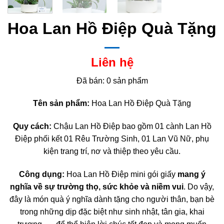
Hoa Lan Hồ Điệp Quà Tặng
Liên hệ
Đã bán: 0 sản phẩm
Tên sản phẩm:
Hoa Lan Hồ Điệp Quà Tặng
Quy cách:
Chậu Lan Hồ Điệp bao gồm 01 cành Lan Hồ
Điệp phối kết 01 Rêu Trường Sinh, 01 Lan Vũ Nữ, phụ
kiện trang trí, nơ và thiệp theo yêu cầu.
Công dụng:
Hoa Lan Hồ Điệp mini gói giấy
mang ý
nghĩa về sự trường thọ, sức khỏe và niềm vui
. Do vậy,
đây là món quà ý nghĩa dành tặng cho người thân, bạn bè
trong những dịp đặc biệt như sinh nhật, tân gia, khai