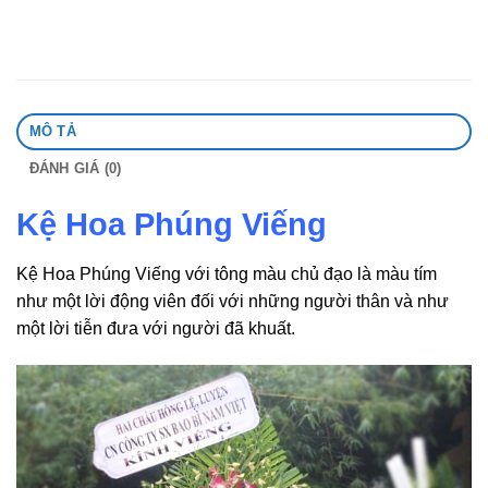
MÔ TẢ
ĐÁNH GIÁ (0)
Kệ Hoa Phúng Viếng
Kệ Hoa Phúng Viếng với tông màu chủ đạo là màu tím
như một lời động viên đối với những người thân và như
một lời tiễn đưa với người đã khuất.