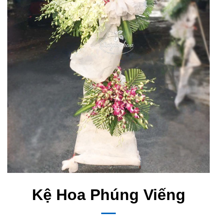
Kệ Hoa Phúng Viếng