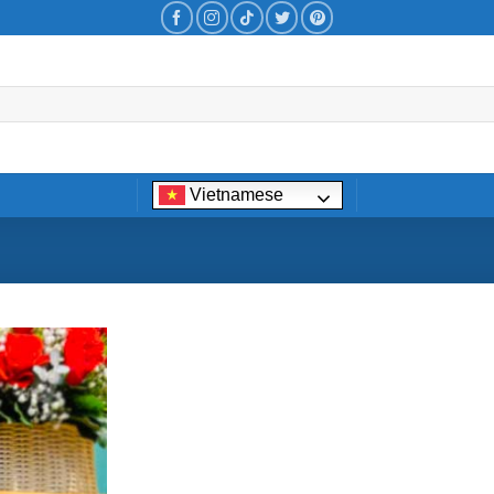
Vietnamese