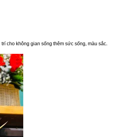
trí cho không gian sống thêm sức sống, màu sắc.