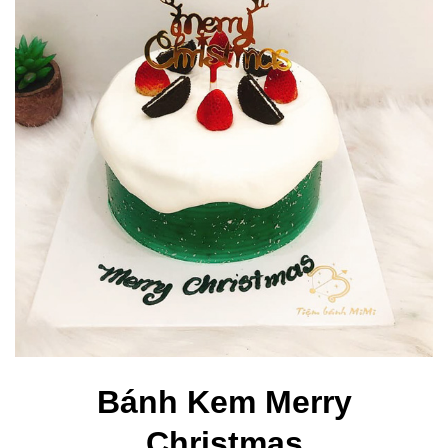
Bánh Kem Merry
Christmas