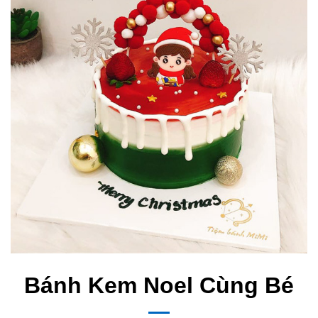
Bánh Kem Noel Cùng Bé