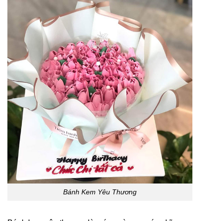
Bánh Kem Yêu Thương