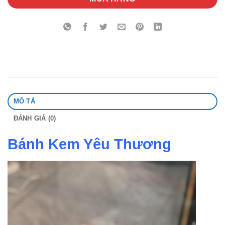
MÔ TẢ
ĐÁNH GIÁ (0)
Bánh Kem Yêu Thương