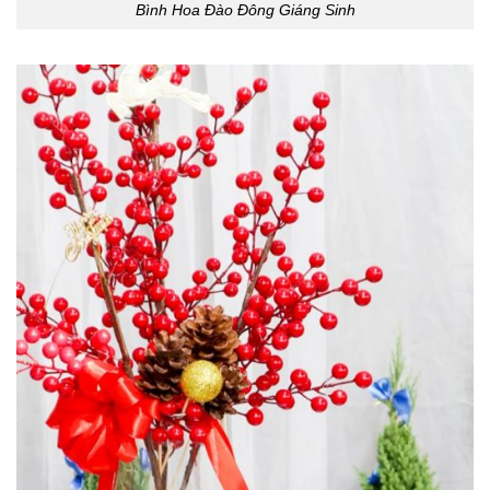
Bình Hoa Đào Đông Giáng Sinh