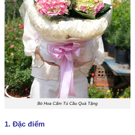
Bó Hoa Cẩm Tú Cầu Quà Tặng
1. Đặc điểm