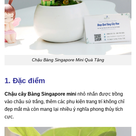
Chậu Bàng Singapore Mini Quà Tặng
1. Đặc điểm
Chậu cây Bàng Singapore mini
nhỏ nhắn được trồng
vào chậu sứ trắng, thêm các phụ kiện trang trí không chỉ
đẹp mắt mà còn mang lại nhiều ý nghĩa phong thủy tích
cực.