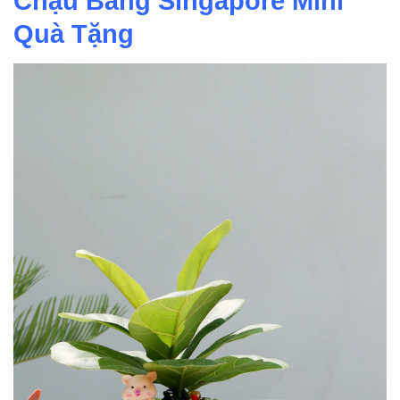
Chậu Bàng Singapore Mini
Quà Tặng