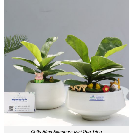
Chậu Bàng Singapore Mini Quà Tặng