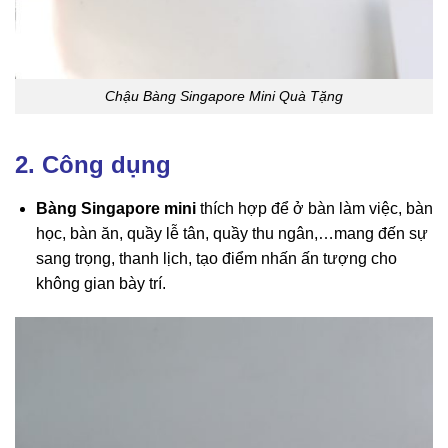
Chậu Bàng Singapore Mini Quà Tặng
2. Công dụng
Bàng Singapore mini
thích hợp để ở bàn làm việc, bàn
học, bàn ăn, quầy lễ tân, quầy thu ngân,…mang đến sự
sang trọng, thanh lịch, tạo điểm nhấn ấn tượng cho
không gian bày trí.