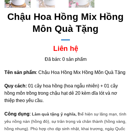
Chậu Hoa Hồng Mix Hồng
Môn Quà Tặng
Liên hệ
Đã bán: 0 sản phẩm
Tên sản phẩm
: Chậu Hoa Hồng Mix Hồng Môn Quà Tặng
Quy cách:
01 cây hoa hồng (hoa ngẫu nhiên) + 01 cây
hồng môn trồng trong chậu hạt dẻ 20 kèm dĩa lót và nơ
thiệp theo yêu cầu.
Công dụng
:
t
Làm quà tặng ý nghĩa,
hể hiện sự lãng mạn, tình
yêu nồng nàn (hồng đỏ), sự trân trọng và chân thành (hồng vàng,
hồng nhung). Phù hợp cho dịp sinh nhật, khai trương, ngày Quốc