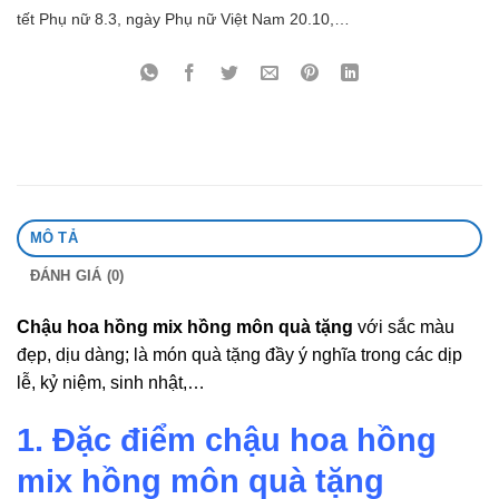
tết Phụ nữ 8.3, ngày Phụ nữ Việt Nam 20.10,…
MÔ TẢ
ĐÁNH GIÁ (0)
Chậu hoa hồng mix hồng môn quà tặng
với sắc màu
đẹp, dịu dàng; là món quà tặng đầy ý nghĩa trong các dịp
lễ, kỷ niệm, sinh nhật,…
1. Đặc điểm chậu hoa hồng
mix hồng môn quà tặng