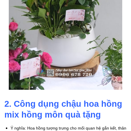
2. Công dụng chậu hoa hồng
mix hồng môn quà tặng
Ý nghĩa: Hoa hồng tượng trưng cho mối quan hệ gắn kết, thân