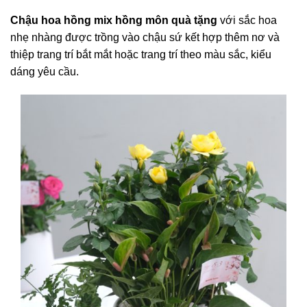
Chậu hoa hồng mix hồng môn quà tặng
với sắc hoa
nhẹ nhàng được trồng vào chậu sứ kết hợp thêm nơ và
thiệp trang trí bắt mắt hoặc trang trí theo màu sắc, kiểu
dáng yêu cầu.