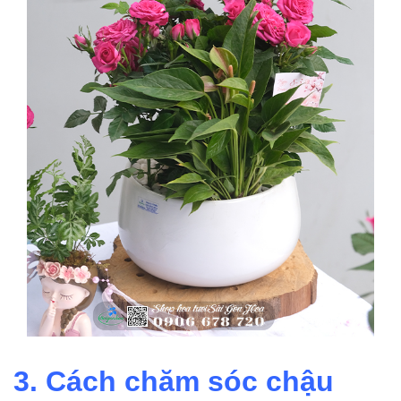
3. Cách chăm sóc chậu