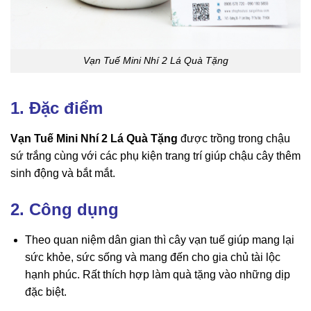
Vạn Tuế Mini Nhí 2 Lá Quà Tặng
1. Đặc điểm
Vạn Tuế Mini Nhí 2 Lá Quà Tặng
được trồng trong chậu
sứ trắng cùng với các phụ kiện trang trí giúp chậu cây thêm
sinh động và bắt mắt.
2. Công dụng
Theo quan niệm dân gian thì cây vạn tuế giúp mang lại
sức khỏe, sức sống và mang đến cho gia chủ tài lộc
hạnh phúc. Rất thích hợp làm quà tặng vào những dịp
đặc biệt.