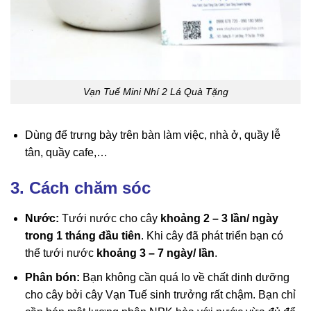
Vạn Tuế Mini Nhí 2 Lá Quà Tặng
Dùng để trưng bày trên bàn làm việc, nhà ở, quầy lễ
tân, quầy cafe,…
3. Cách chăm sóc
Nước:
Tưới nước cho cây
khoảng 2 – 3 lần/ ngày
trong 1 tháng đầu tiên
. Khi cây đã phát triển bạn có
thể tưới nước
khoảng 3 – 7 ngày/ lần
.
Phân bón:
Bạn không cần quá lo về chất dinh dưỡng
cho cây bởi cây Vạn Tuế sinh trưởng rất chậm. Bạn chỉ