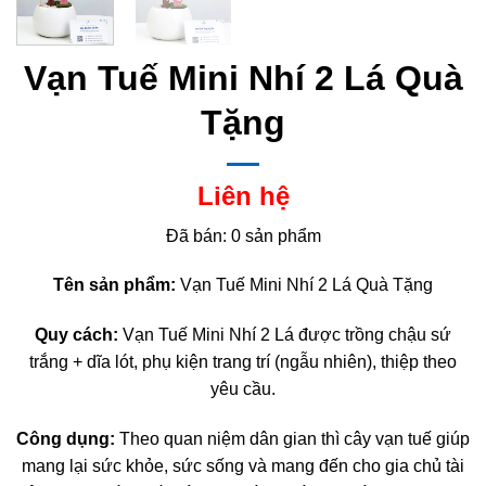
Vạn Tuế Mini Nhí 2 Lá Quà
Tặng
Liên hệ
Đã bán: 0 sản phẩm
Tên sản phẩm:
Vạn Tuế Mini Nhí 2 Lá Quà Tặng
Quy cách:
Vạn Tuế Mini Nhí 2 Lá được trồng chậu sứ
trắng + dĩa lót, phụ kiện trang trí (ngẫu nhiên), thiệp theo
yêu cầu.
Công dụng:
Theo quan niệm dân gian thì cây vạn tuế giúp
mang lại sức khỏe, sức sống và mang đến cho gia chủ tài