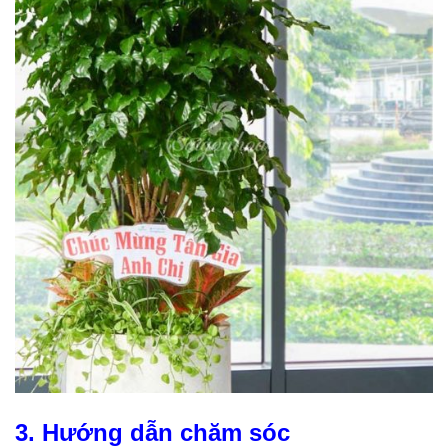
3. Hướng dẫn chăm sóc