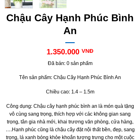
Chậu Cây Hạnh Phúc Bình
An
1.350.000
VNĐ
Đã bán: 0 sản phẩm
Tên sản phẩm: Chậu Cây Hạnh Phúc Bình An
Chiều cao: 1.4 – 1.5m
Công dụng: Chậu cây hạnh phúc bình an là món quà tặng
vô cùng sang trọng, thích hợp với các không gian sang
trọng, tân gia nhà mới, khai trương văn phòng, cửa hàng,
….Hạnh phúc cũng là chậu cây đặt nội thất bền, đẹp, sang
trọng, lá xanh bóng khỏe khoắn tượng trưng cho một cuộc