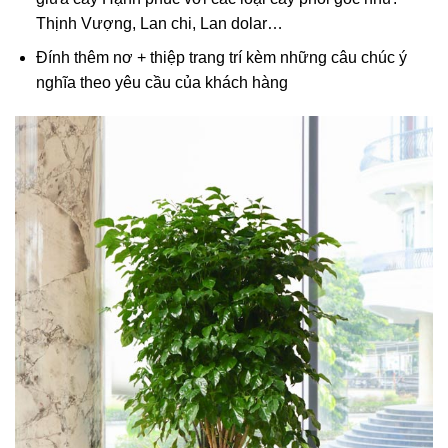
Thịnh Vượng, Lan chi, Lan dolar…
Đính thêm nơ + thiệp trang trí kèm những câu chúc ý
nghĩa theo yêu cầu của khách hàng