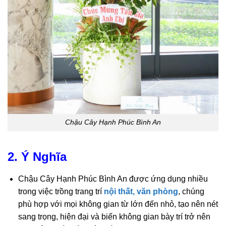
Chậu Cây Hạnh Phúc Bình An
2. Ý Nghĩa
Chậu Cây Hạnh Phúc Bình An được ứng dụng nhiều
trong việc trồng trang trí
nội thất, văn phòng
, chúng
phù hợp với mọi không gian từ lớn đến nhỏ, tạo nên nét
sang trọng, hiện đại và biến không gian bày trí trở nên