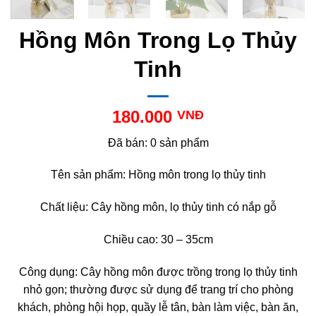
Hồng Môn Trong Lọ Thủy
Tinh
180.000
VNĐ
Đã bán: 0 sản phẩm
Tên sản phẩm: Hồng môn trong lọ thủy tinh
Chất liệu: Cây hồng môn, lọ thủy tinh có nắp gỗ
Chiều cao: 30 – 35cm
Công dụng: Cây hồng môn được trồng trong lọ thủy tinh
nhỏ gọn; thường được sử dụng để trang trí cho phòng
khách, phòng hội họp, quầy lễ tân, bàn làm việc, bàn ăn,