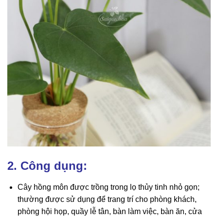
2. Công dụng:
Cây hồng môn được trồng trong lọ thủy tinh nhỏ gọn;
thường được sử dụng để trang trí cho phòng khách,
phòng hội họp, quầy lễ tân, bàn làm việc, bàn ăn, cửa