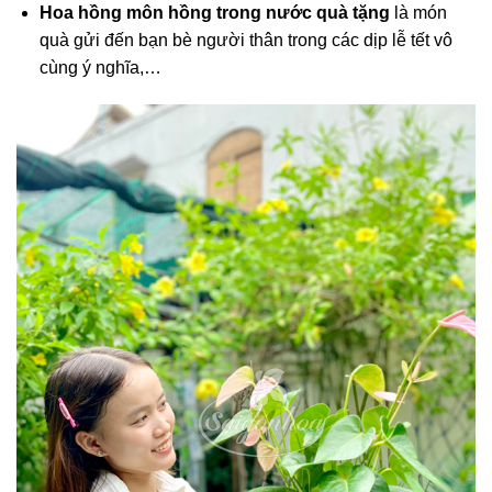
Hoa hồng môn hồng trong nước quà tặng
là món
quà gửi đến bạn bè người thân trong các dịp lễ tết vô
cùng ý nghĩa,…