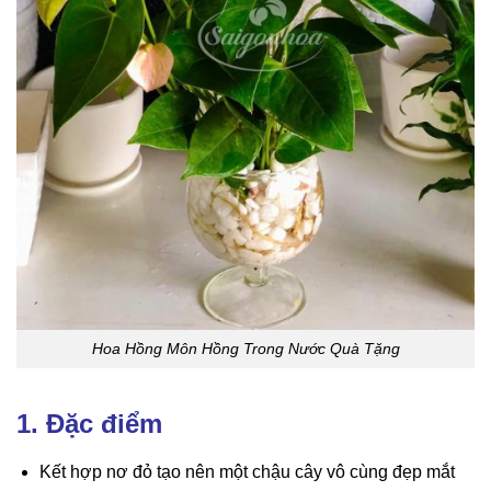
Hoa Hồng Môn Hồng Trong Nước Quà Tặng
1. Đặc điểm
Kết hợp nơ đỏ tạo nên một chậu cây vô cùng đẹp mắt