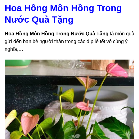
Hoa Hồng Môn Hồng Trong
Nước Quà Tặng
Hoa Hồng Môn Hồng Trong Nước Quà Tặng
là món quà
gửi đến bạn bè người thân trong các dịp lễ tết vô cùng ý
nghĩa,…