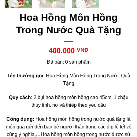
Hoa Hồng Môn Hồng
Trong Nước Quà Tặng
400.000
VNĐ
Đã bán: 0 sản phẩm
Tên thường gọi:
Hoa Hồng Môn Hồng Trong Nước Quà
Tặng
Quy cách:
2 bụi hoa hồng môn hồng cao 45cm, 1 chậu
thủy tinh, nơ và thiệp theo yêu cầu
Công dụng:
Hoa hồng môn hồng trong nước quà tặng là
món quà gửi đến bạn bè người thân trong các dịp lễ tết vô
cùng ý nghĩa,…Hoa hồng môn hồng trong nước được sử