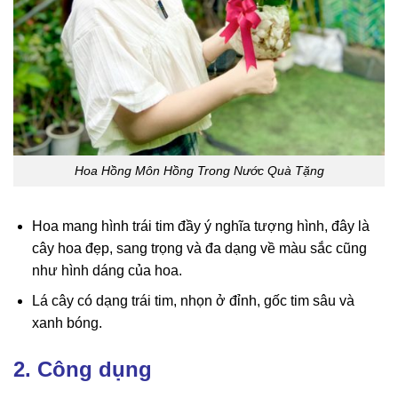
Hoa Hồng Môn Hồng Trong Nước Quà Tặng
Hoa mang hình trái tim đầy ý nghĩa tượng hình, đây là
cây hoa đẹp, sang trọng và đa dạng về màu sắc cũng
như hình dáng của hoa.
Lá cây có dạng trái tim, nhọn ở đỉnh, gốc tim sâu và
xanh bóng.
2. Công dụng