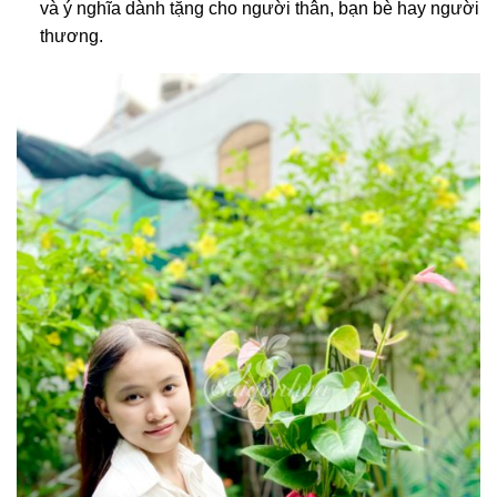
và ý nghĩa dành tặng cho người thân, bạn bè hay người
thương.