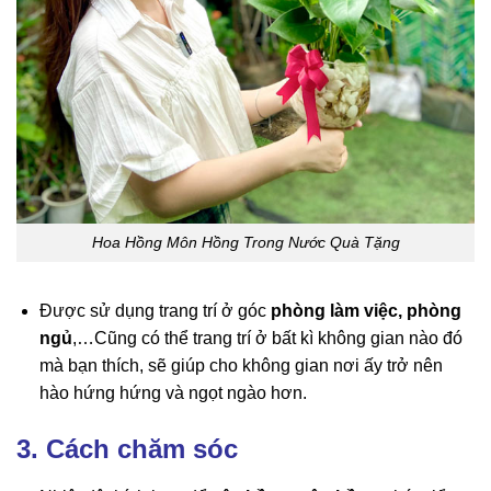
Hoa Hồng Môn Hồng Trong Nước Quà Tặng
Được sử dụng trang trí ở góc
phòng làm việc, phòng
ngủ
,…Cũng có thể trang trí ở bất kì không gian nào đó
mà bạn thích, sẽ giúp cho không gian nơi ấy trở nên
hào hứng hứng và ngọt ngào hơn.
3. Cách chăm sóc