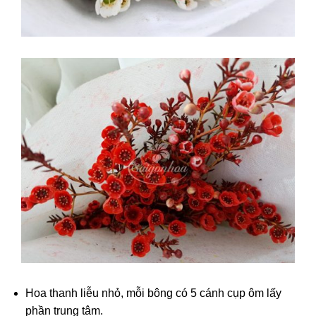
Hoa thanh liễu nhỏ, mỗi bông có 5 cánh cụp ôm lấy
phần trung tâm.