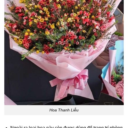
Hoa Thanh Liễu
Ngoài ra loại hoa này còn được dùng để trang trí phòng