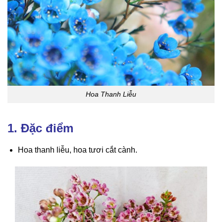
Hoa Thanh Liễu
1. Đặc điểm
Hoa thanh liễu, hoa tươi cắt cành.