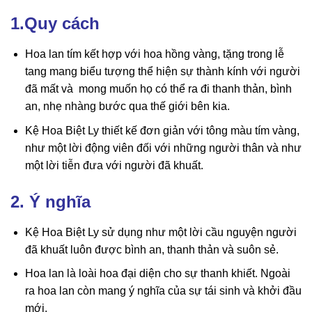
1.Quy cách
Hoa lan tím kết hợp với hoa hồng vàng, tặng trong lễ
tang mang biểu tượng thể hiện sự thành kính với người
đã mất và mong muốn họ có thể ra đi thanh thản, bình
an, nhẹ nhàng bước qua thế giới bên kia.
Kệ Hoa Biệt Ly thiết kế đơn giản với tông màu tím vàng,
như một lời động viên đối với những người thân và như
một lời tiễn đưa với người đã khuất.
2. Ý nghĩa
Kệ Hoa Biệt Ly sử dụng như một lời cầu nguyện người
đã khuất luôn được bình an, thanh thản và suôn sẻ.
Hoa lan là loài hoa đại diện cho sự thanh khiết. Ngoài
ra hoa lan còn mang ý nghĩa của sự tái sinh và khởi đầu
mới.