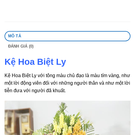
MÔ TẢ
ĐÁNH GIÁ (0)
Kệ Hoa Biệt Ly
Kệ Hoa Biệt Ly với tông màu chủ đạo là màu tím vàng, như
một lời động viên đối với những người thân và như một lời
tiễn đưa với người đã khuất.