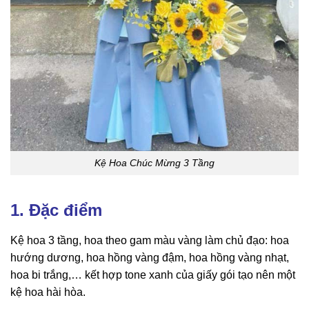
Kệ Hoa Chúc Mừng 3 Tầng
1. Đặc điểm
Kệ hoa 3 tầng, hoa theo gam màu vàng làm chủ đạo: hoa
hướng dương, hoa hồng vàng đậm, hoa hồng vàng nhạt,
hoa bi trắng,… kết hợp tone xanh của giấy gói tạo nên một
kệ hoa hài hòa.