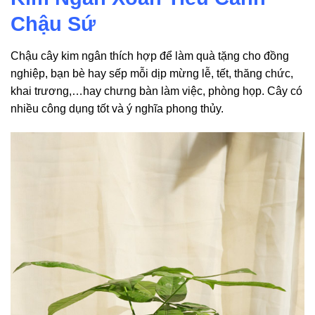
Chậu Sứ
Chậu cây kim ngân thích hợp để làm quà tặng cho đồng
nghiệp, bạn bè hay sếp mỗi dịp mừng lễ, tết, thăng chức,
khai trương,…hay chưng bàn làm việc, phòng họp. Cây có
nhiều công dụng tốt và ý nghĩa phong thủy.