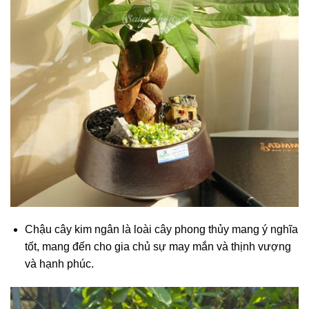
Chậu cây kim ngân là loài cây phong thủy mang ý nghĩa
tốt, mang đến cho gia chủ sự may mắn và thịnh vượng
và hạnh phúc.