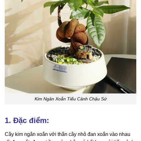
Kim Ngân Xoắn Tiểu Cảnh Chậu Sứ
1. Đặc điểm:
Cây kim ngân xoắn với thân cây nhỏ đan xoắn vào nhau