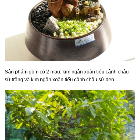
Sản phẩm gồm có 2 mẫu: kim ngân xoắn tiểu cảnh chậu
sứ trắng và kim ngân xoắn tiểu cảnh chậu sứ đen