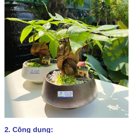
2. Công dụng: