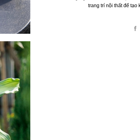
trang trí nội thất để tạ