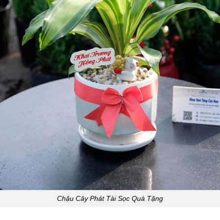
Chậu Cây Phát Tài Sọc Quà Tặng