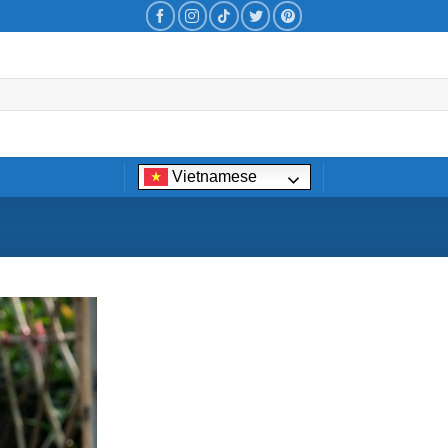
Vietnamese