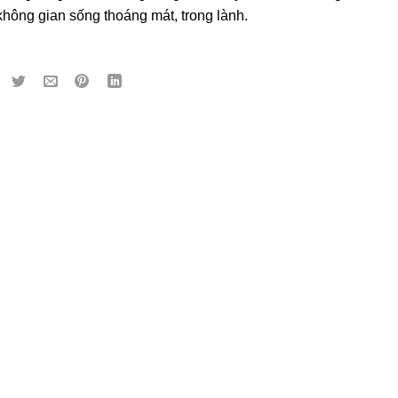
o không gian sống thoáng mát, trong lành.