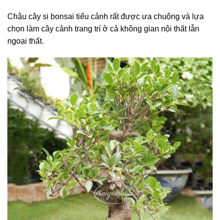
Chậu cây si bonsai tiểu cảnh rất được ưa chuộng và lựa
chọn làm cây cảnh trang trí ở cả không gian nội thất lẫn
ngoại thất.