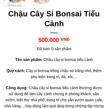
Chậu Cây Si Bonsai Tiểu
Cảnh
500.000
VNĐ
Đã bán: 0 sản phẩm
Tên sản phẩm:
Chậu cây si bonsai tiểu cảnh
Quy cách:
Cây si bonsai trồng chậu sứ trắng nhỏ, thêm
phụ kiện trang trí, đá, sỏi,…
Công dụng:
Chậu cây si bonsai tiểu cảnh thường được
sử dụng để làm cây cảnh chưng ở phòng khách, sân
vườn, biệt thự nhà phố, trang trí cho sân vườn quán cafe,
nhà hàng,…hay dùng làm quà tặng trong những dịp mừng