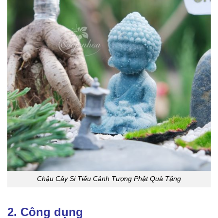
Chậu Cây Si Tiểu Cảnh Tượng Phật Quà Tặng
2. Công dụng