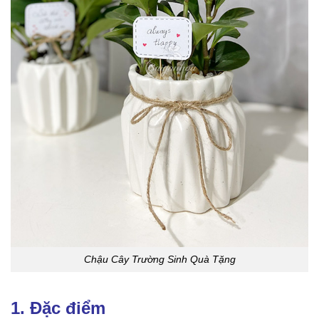
Chậu Cây Trường Sinh Quà Tặng
1. Đặc điểm