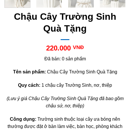
Chậu Cây Trường Sinh
Quà Tặng
220.000
VNĐ
Đã bán: 0 sản phẩm
Tên sản phẩm:
Chậu Cây Trường Sinh Quà Tặng
Quy cách:
1 chậu cây Trường Sinh, nơ, thiệp
(Lưu ý giá Chậu Cây Trường Sinh Quà Tặng đã bao gồm
chậu sứ, nơ, thiệp)
Công dụng:
Trường sinh thuộc loại cây ưa bóng nên
thường được đặt ở bàn làm việc, bàn học, phòng khách