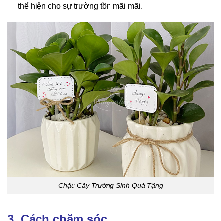
thể hiện cho sự trường tồn mãi mãi.
Chậu Cây Trường Sinh Quà Tặng
3. Cách chăm sóc