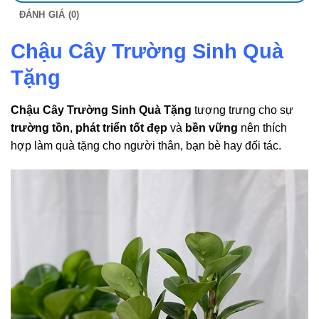
ĐÁNH GIÁ (0)
Chậu Cây Trường Sinh Quà
Tặng
Chậu Cây Trường Sinh Quà Tặng
tượng trưng cho sự
trường tồn
,
phát triển tốt đẹp
và
bền vững
nên thích
hợp làm quà tặng cho người thân, bạn bè hay đối tác.