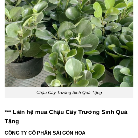
Chậu Cây Trường Sinh Quà Tặng
*** Liên hệ mua Chậu Cây Trường Sinh Quà
Tặng
CÔNG TY CỔ PHẦN SÀI GÒN HOA