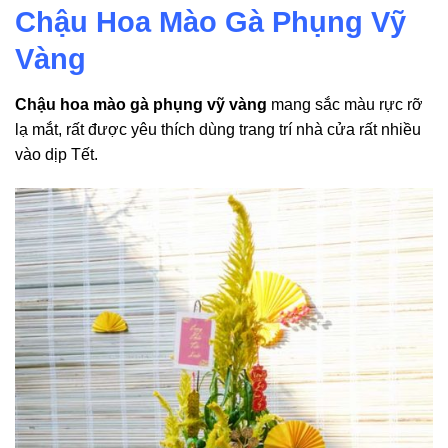
Chậu Hoa Mào Gà Phụng Vỹ
Vàng
Chậu hoa mào gà phụng vỹ vàng
mang sắc màu rực rỡ
lạ mắt, rất được yêu thích dùng trang trí nhà cửa rất nhiều
vào dịp Tết.