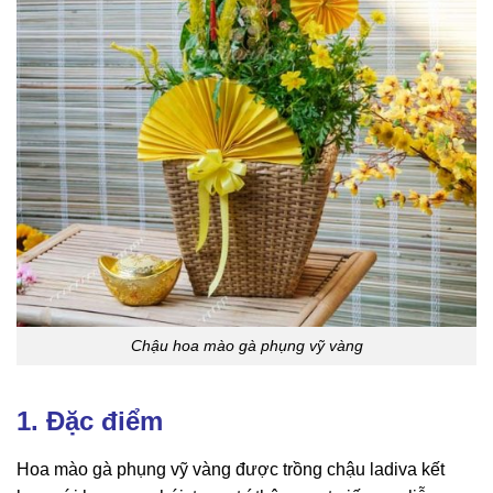
Chậu hoa mào gà phụng vỹ vàng
1. Đặc điểm
Hoa mào gà phụng vỹ vàng được trồng chậu ladiva kết