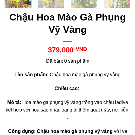
Chậu Hoa Mào Gà Phụng
Vỹ Vàng
379.000
VNĐ
Đã bán: 0 sản phẩm
Tên sản phẩm:
Chậu hoa mào gà phụng vỹ vàng
Chiều cao:
Mô tả:
Hoa mào gà phụng vỹ vàng trồng vào chậu ladiva
kết hợp với hoa sao nhái, trang trí thêm quạt giấy, nơ, liễn,
…
Công dụng:
Chậu hoa mào gà phụng vỹ vàng
với vẻ