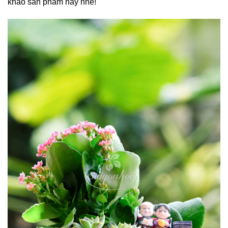
khảo sản phẩm này nhé!