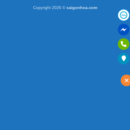
Copyright 2026 ©
saigonhoa.com