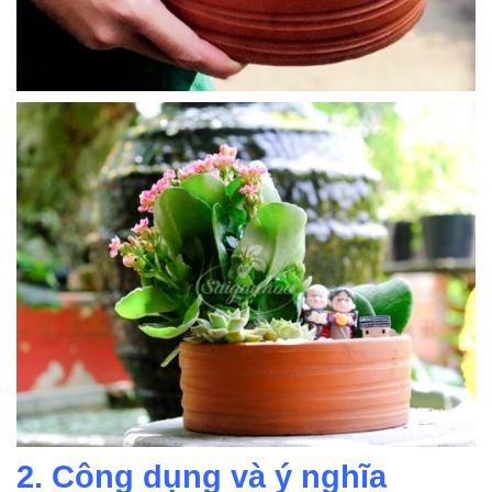
2. Công dụng và ý nghĩa