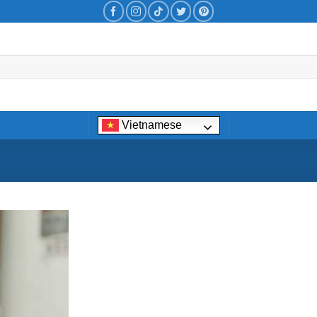
Vietnamese