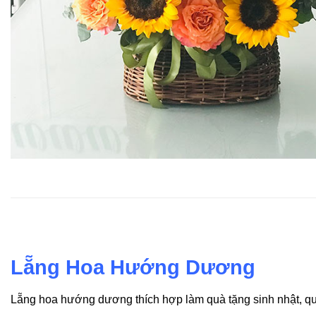
Lẵng Hoa Hướng Dương
Lẵng hoa hướng dương thích hợp làm quà tặng sinh nhật, quà