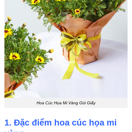
Hoa Cúc Họa Mi Vàng Gói Giấy
1. Đặc điểm hoa cúc họa mi