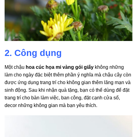
2. Công dụng
Một chậu
hoa cúc họa mi vàng gói giấy
không những
làm cho ngày đặc biệt thêm phần ý nghĩa mà chậu cây còn
được ứng dụng trang trí cho không gian thêm lãng mạn và
sinh động. Sau khi nhận quà tặng, bạn có thể dùng để đặt
trang trí cho bàn làm việc, ban công, đặt cạnh cửa sổ,
decor những không gian mà bạn yêu thích.